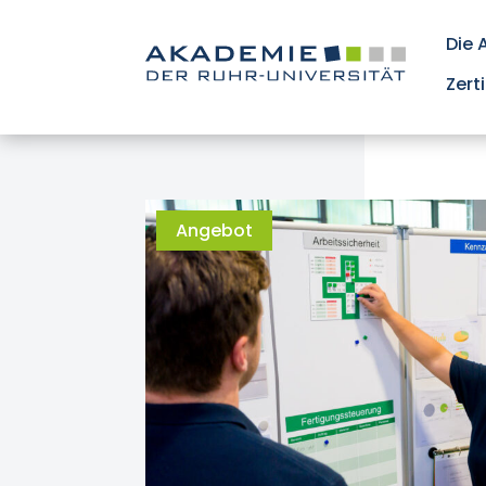
Die
Zert
Angebot