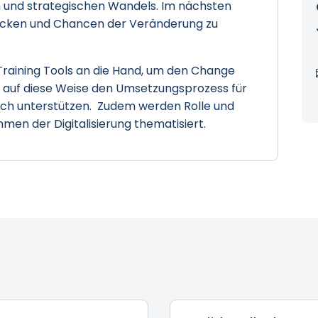
und strategischen Wandels. Im nächsten
lücken und Chancen der Veränderung zu
Training Tools an die Hand, um den Change
nd auf diese Weise den Umsetzungsprozess für
ch unterstützen. Zudem werden Rolle und
men der Digitalisierung thematisiert.