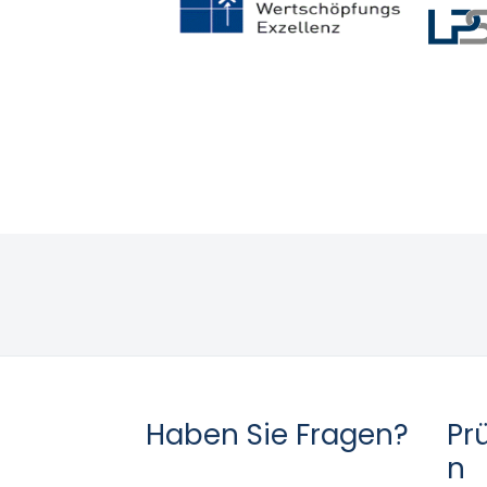
Haben Sie Fragen?
Pr
n