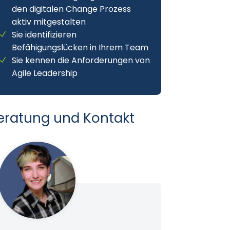
den digitalen Change Prozess
aktiv mitgestalten
Sie identifizieren
Befähigungslücken in Ihrem Team
Sie kennen die Anforderungen von
Agile Leadership
eratung und Kontakt