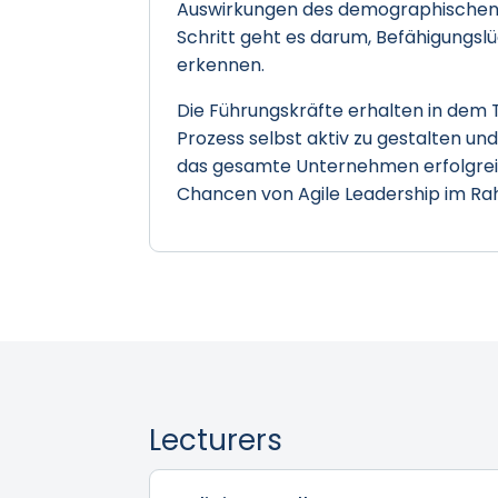
Auswirkungen des demographischen 
Schritt geht es darum, Befähigungs
erkennen.
Die Führungskräfte erhalten in dem 
Prozess selbst aktiv zu gestalten u
das gesamte Unternehmen erfolgrei
Chancen von Agile Leadership im Rah
Lecturers