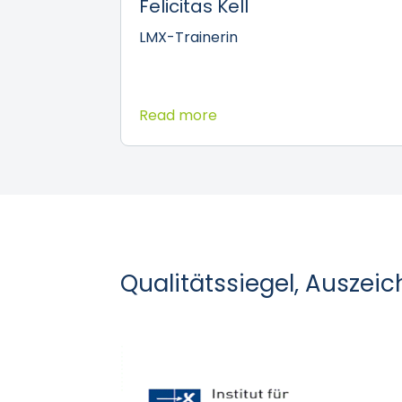
Felicitas Kell
LMX-Trainerin
Read more
Qualitätssiegel, Auszei