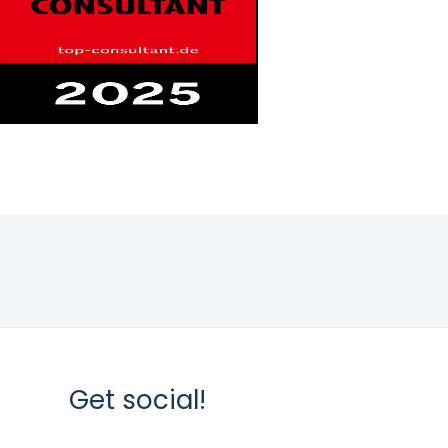
Get social!