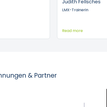
Judith Fellsches
LMX-Trainerin
Read more
chnungen & Partner