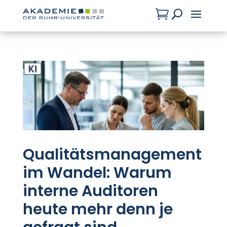

U
Qualitätsmanagement
im Wandel: Warum
interne Auditoren
heute mehr denn je