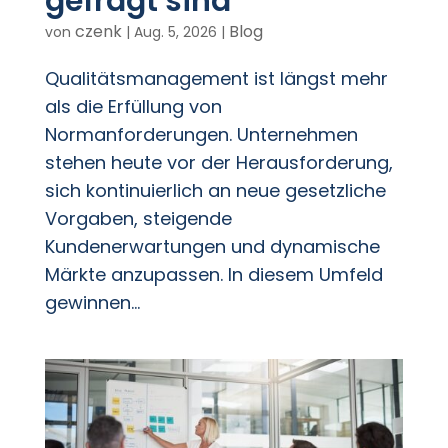
gefragt sind
czenk
Blog
von
|
Aug. 5, 2026
|
Qualitätsmanagement ist längst mehr
als die Erfüllung von
Normanforderungen. Unternehmen
stehen heute vor der Herausforderung,
sich kontinuierlich an neue gesetzliche
Vorgaben, steigende
Kundenerwartungen und dynamische
Märkte anzupassen. In diesem Umfeld
gewinnen...