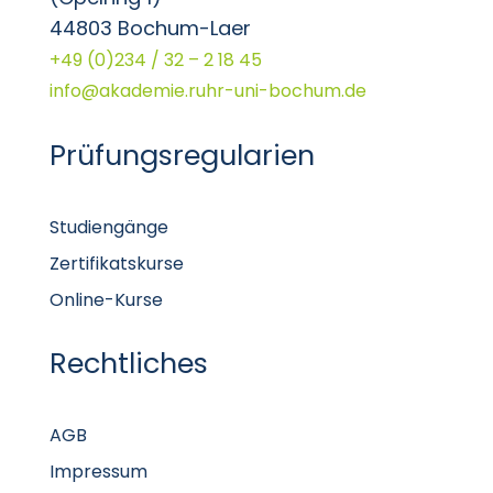
44803 Bochum-Laer
+49 (0)234 / 32 – 2 18 45
info@akademie.ruhr-uni-bochum.de
Prüfungsregularien
Studiengänge
Zertifikatskurse
Online-Kurse
Rechtliches
AGB
Impressum