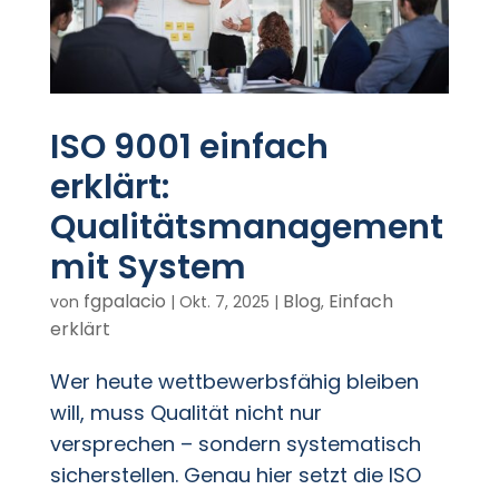
ISO 9001 einfach
erklärt:
Qualitätsmanagement
mit System
fgpalacio
Blog
Einfach
von
|
Okt. 7, 2025
|
,
erklärt
Wer heute wettbewerbsfähig bleiben
will, muss Qualität nicht nur
versprechen – sondern systematisch
sicherstellen. Genau hier setzt die ISO