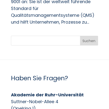
9001 an: Sie ist der weltweit führende
Standard für
Qualitätsmanagementsysteme (QMS)
und hilft Unternehmen, Prozesse zu...
Suchen
Haben Sie Fragen?
Akademie der Ruhr-Universität
Suttner-Nobel-Allee 4
(Opelring 1)