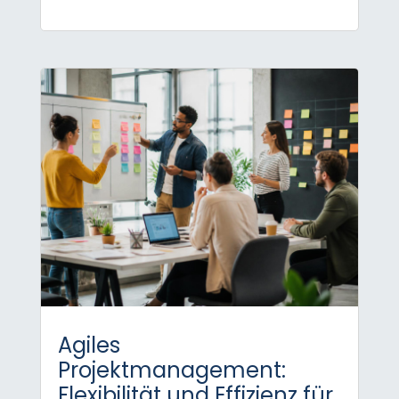
Agiles
Projektmanagement:
Flexibilität und Effizienz für