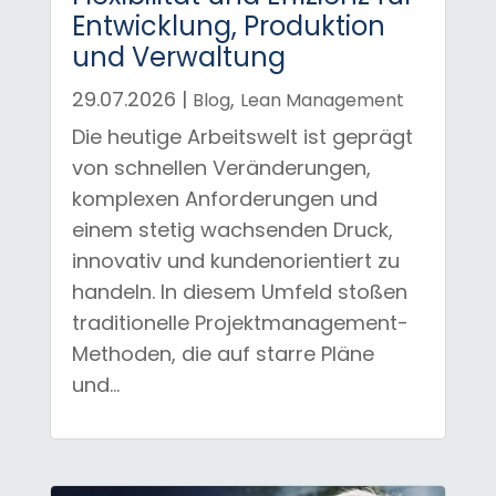
Entwicklung, Produktion
und Verwaltung
29.07.2026
|
,
Blog
Lean Management
Die heutige Arbeitswelt ist geprägt
von schnellen Veränderungen,
komplexen Anforderungen und
einem stetig wachsenden Druck,
innovativ und kundenorientiert zu
handeln. In diesem Umfeld stoßen
traditionelle Projektmanagement-
Methoden, die auf starre Pläne
und...