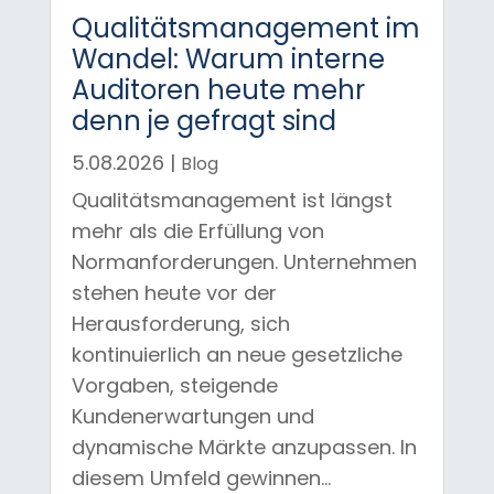
Qualitätsmanagement im
Wandel: Warum interne
Auditoren heute mehr
denn je gefragt sind
5.08.2026
|
Blog
Qualitätsmanagement ist längst
mehr als die Erfüllung von
Normanforderungen. Unternehmen
stehen heute vor der
Herausforderung, sich
kontinuierlich an neue gesetzliche
Vorgaben, steigende
Kundenerwartungen und
dynamische Märkte anzupassen. In
diesem Umfeld gewinnen...