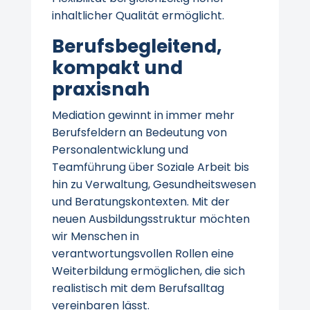
inhaltlicher Qualität ermöglicht.
Berufsbegleitend,
kompakt und
praxisnah
Mediation gewinnt in immer mehr
Berufsfeldern an Bedeutung von
Personalentwicklung und
Teamführung über Soziale Arbeit bis
hin zu Verwaltung, Gesundheitswesen
und Beratungskontexten. Mit der
neuen Ausbildungsstruktur möchten
wir Menschen in
verantwortungsvollen Rollen eine
Weiterbildung ermöglichen, die sich
realistisch mit dem Berufsalltag
vereinbaren lässt.