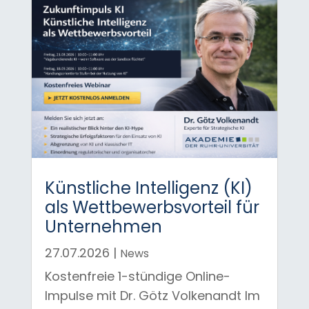
Künstliche Intelligenz (KI)
als Wettbewerbsvorteil für
Unternehmen
27.07.2026
|
News
Kostenfreie 1-stündige Online-
Impulse mit Dr. Götz Volkenandt Im