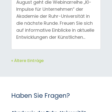
August geht die Webinarreihe „KI-
Impulse für Unternehmen“ der
Akademie der Ruhr-Universität in
die nächste Runde. Freuen Sie sich
auf informative Einblicke in aktuelle
Entwicklungen der Künstlichen...
« Ältere Einträge
Haben Sie Fragen?