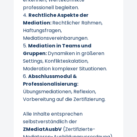
professionell begleiten.
Rechtliche Aspekte der
Mediation:
Rechtlicher Rahmen,
Haftungsfragen,
Mediationsvereinbarungen.
Mediation in Teams und
Gruppen:
Dynamiken in größeren
Settings, Konflikteskalation,
Moderation komplexer Situationen.
Abschlussmodul &
Professionalisierung:
Übungsmediationen, Reflexion,
Vorbereitung auf die Zertifizierung.
Alle Inhalte entsprechen
selbstverständlich der
ZMediatAusbV
(Zertifizierte-
Mediatoren-Ausbildungsverordnung)