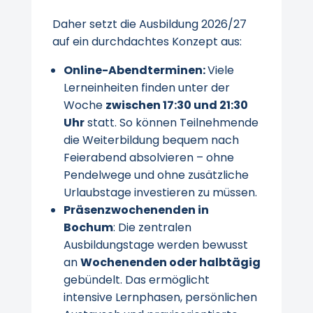
Daher setzt die Ausbildung 2026/27
auf ein durchdachtes Konzept aus:
Online-Abendterminen:
Viele
Lerneinheiten finden unter der
Woche
zwischen 17:30 und 21:30
Uhr
statt. So können Teilnehmende
die Weiterbildung bequem nach
Feierabend absolvieren – ohne
Pendelwege und ohne zusätzliche
Urlaubstage investieren zu müssen.
Präsenzwochenenden in
Bochum
: Die zentralen
Ausbildungstage werden bewusst
an
Wochenenden oder halbtägig
gebündelt. Das ermöglicht
intensive Lernphasen, persönlichen