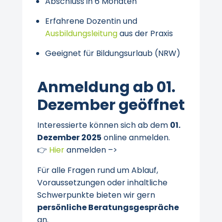
Abschluss in 6 Monaten
Erfahrene Dozentin und
Ausbildungsleitung
aus der Praxis
Geeignet für Bildungsurlaub (NRW)
Anmeldung ab 01.
Dezember geöffnet
Interessierte können sich ab dem
01.
Dezember 2025
online anmelden.
👉
Hier
anmelden –>
Für alle Fragen rund um Ablauf,
Voraussetzungen oder inhaltliche
Schwerpunkte bieten wir gern
persönliche Beratungsgespräche
an.