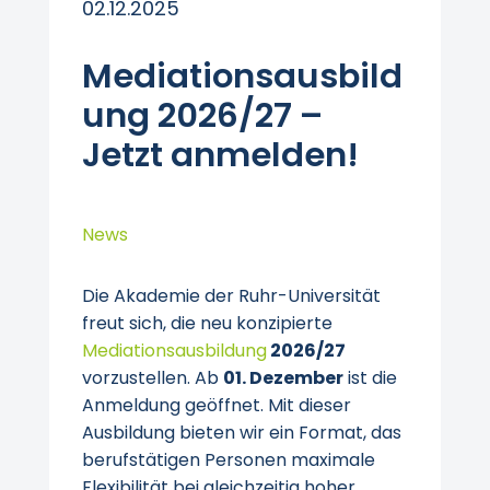
02.12.2025
Mediationsausbild
ung 2026/27 –
Jetzt anmelden!
News
Die Akademie der Ruhr-Universität
freut sich, die neu konzipierte
Mediationsausbildung
2026/27
vorzustellen. Ab
01. Dezember
ist die
Anmeldung geöffnet. Mit dieser
Ausbildung bieten wir ein Format, das
berufstätigen Personen maximale
Flexibilität bei gleichzeitig hoher