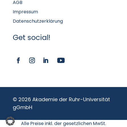
AGB
Impressum
Datenschutzerklärung
Get social!
© 2026 Akademie der Ruhr-Universität
gGmbH
Alle Preise inkl. der gesetzlichen MwSt.