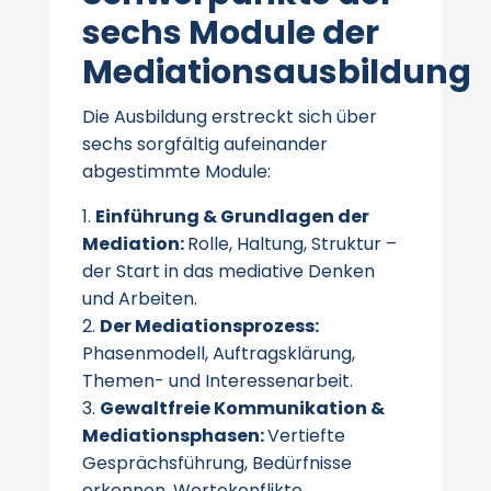
sechs Module der
Mediationsausbildung
Die Ausbildung erstreckt sich über
sechs sorgfältig aufeinander
abgestimmte Module:
Einführung & Grundlagen der
Mediation:
Rolle, Haltung, Struktur –
der Start in das mediative Denken
und Arbeiten.
Der Mediationsprozess:
Phasenmodell, Auftragsklärung,
Themen- und Interessenarbeit.
Gewaltfreie Kommunikation &
Mediationsphasen:
Vertiefte
Gesprächsführung, Bedürfnisse
erkennen, Wertekonflikte