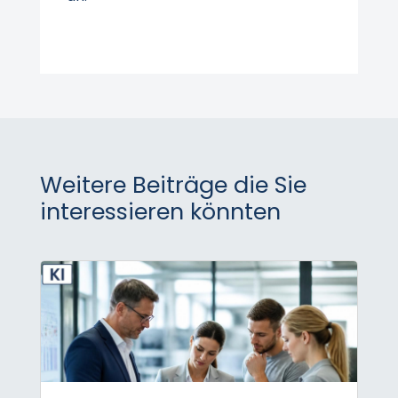
Weitere Beiträge die Sie
interessieren könnten