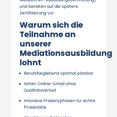
und bereiten auf die spätere
Zertifizierung vor.
Warum sich die
Teilnahme an
unserer
Mediationsausbildung
lohnt
Berufsbegleitend optimal planbar
Hoher Online-Anteil ohne
Qualitätsverlust
Intensive Präsenzphasen für echte
Praxisnähe