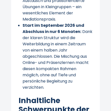
Austausch und praxisorientierte
Übungen in Kleingruppen – ein
wesentliches Element der
Mediationspraxis.
Start im September 2026 und
Abschluss in nur 6 Monaten:
Dank
der klaren Struktur wird die
Weiterbildung in einem Zeitraum
von einem halben Jahr
abgeschlossen. Die Mischung aus
Online- und Präsenzlernen macht
diesen kompakten Rahmen
möglich, ohne auf Tiefe und
persönliche Begleitung zu
verzichten.
Inhaltliche
Schwerpunkte der