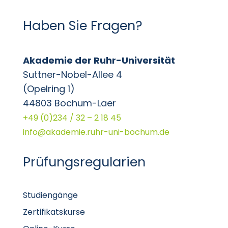
Haben Sie Fragen?
Akademie der Ruhr-Universität
Suttner-Nobel-Allee 4
(Opelring 1)
44803 Bochum-Laer
+49 (0)234 / 32 – 2 18 45
info@akademie.ruhr-uni-bochum.de
Prüfungsregularien
Studiengänge
Zertifikatskurse