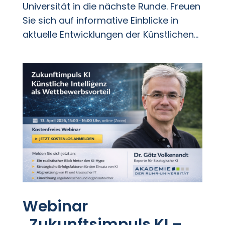
Universität in die nächste Runde. Freuen
Sie sich auf informative Einblicke in
aktuelle Entwicklungen der Künstlichen...
Webinar
„Zukunftsimpuls KI –