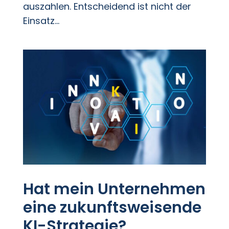
auszahlen. Entscheidend ist nicht der
Einsatz...
Hat mein Unternehmen
eine zukunftsweisende
KI-Strategie?