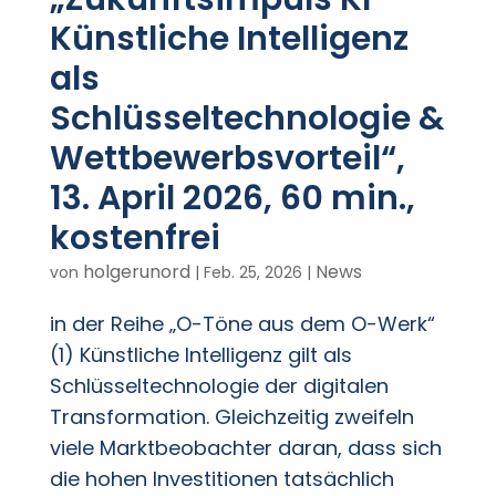
Künstliche Intelligenz
als
Schlüsseltechnologie &
Wettbewerbsvorteil“,
13. April 2026, 60 min.,
kostenfrei
holgerunord
News
von
|
Feb. 25, 2026
|
in der Reihe „O-Töne aus dem O-Werk“
(1) Künstliche Intelligenz gilt als
Schlüsseltechnologie der digitalen
Transformation. Gleichzeitig zweifeln
viele Marktbeobachter daran, dass sich
die hohen Investitionen tatsächlich