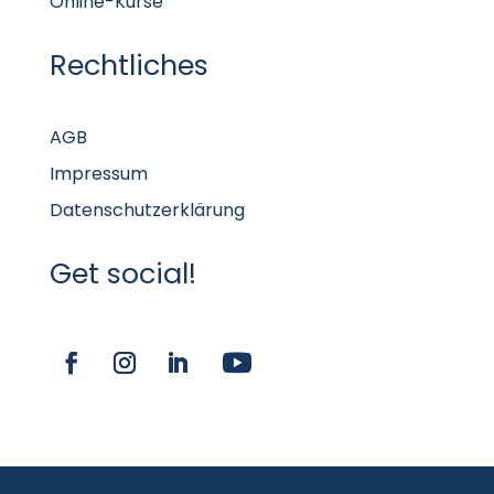
Online-Kurse
Rechtliches
AGB
Impressum
Datenschutzerklärung
Get social!