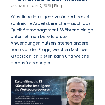
czenk
Blog
von
|
Aug. 7, 2026
|
Künstliche Intelligenz verändert derzeit
zahlreiche Arbeitsbereiche – auch das
Qualitätsmanagement. Während einige
Unternehmen bereits erste
Anwendungen nutzen, stehen andere
noch vor der Frage, welchen Mehrwert
KI tatsächlich bieten kann und welche
Herausforderungen...