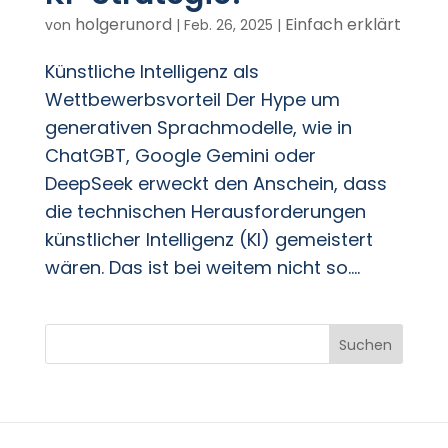
holgerunord
Einfach erklärt
von
|
Feb. 26, 2025
|
Künstliche Intelligenz als
Wettbewerbsvorteil Der Hype um
generativen Sprachmodelle, wie in
ChatGBT, Google Gemini oder
DeepSeek erweckt den Anschein, dass
die technischen Herausforderungen
künstlicher Intelligenz (KI) gemeistert
wären. Das ist bei weitem nicht so....
Suchen