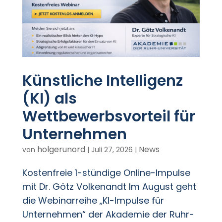
Künstliche Intelligenz
(KI) als
Wettbewerbsvorteil für
Unternehmen
holgerunord
News
von
|
Juli 27, 2026
|
Kostenfreie 1-stündige Online-Impulse
mit Dr. Götz Volkenandt Im August geht
die Webinarreihe „KI-Impulse für
Unternehmen“ der Akademie der Ruhr-